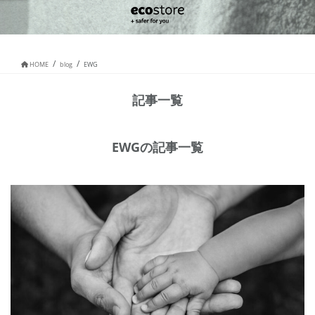
HOME
blog
EWG
記事一覧
EWGの記事一覧