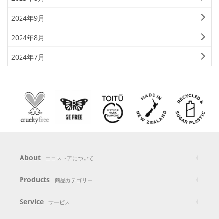
2024年9月
2024年8月
2024年7月
About
エコストアについて
Products
商品カテゴリー
Service
サービス