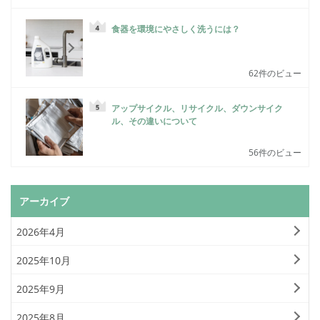
食器を環境にやさしく洗うには？
62件のビュー
アップサイクル、リサイクル、ダウンサイク
ル、その違いについて
56件のビュー
アーカイブ
2026年4月
2025年10月
2025年9月
2025年8月