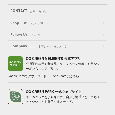
CONTACT
お問い合わせ
Shop List
ショップリスト
Follow Us
公式SNS
Company
エコストアジャパンについて
GO GREEN MEMBER’S 公式アプリ
会員証の表示や新商品、キャンペーン情報、お得なク
ーポンもこのアプリで。
Google Playでダウンロード
App Storeはこちら
GO GREEN PARK 公式ウェブサイト
オーガニックをより身近に、自分と地球にとってちょ
っといいことを発信するメディア。