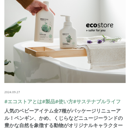
2024.09.27
#エコストアとは
#製品
#使い方
#サステナブルライフ
人気のベビーアイテム全7種がパッケージリニューア
ル！ペンギン、かめ、くじらなどニュージーランドの
豊かな自然を象徴する動物がオリジナルキャラクター