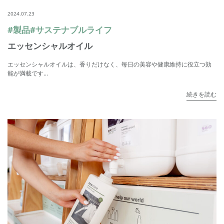
2024.07.23
#製品
#サステナブルライフ
エッセンシャルオイル
エッセンシャルオイルは、香りだけなく、毎日の美容や健康維持に役立つ効
能が満載です...
続きを読む