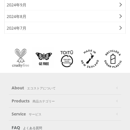
2024年9月
2024年8月
2024年7月
About
エコストアについて
Products
商品カテゴリー
Service
サービス
FAQ
よくある質問