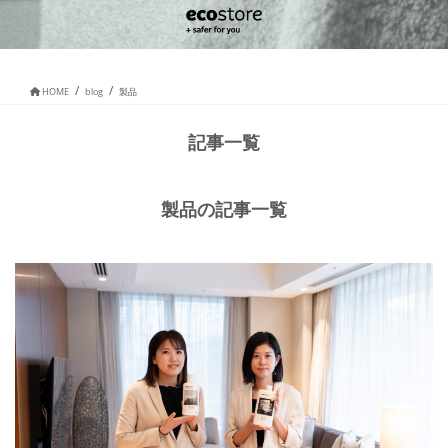
HOME
blog
製品
記事一覧
製品の記事一覧