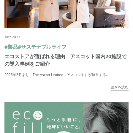
2025.08.25
#製品
#サステナブルライフ
エコストアが選ばれる理由 アスコット国内20施設で
の導入事例をご紹介
2025年3月より、The Ascott Limited（アスコット）が運営する...
続きを読む