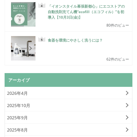
「イオンスタイル幕張新都心」にエコストアの
自動洗剤充てん機“ecofill（エコフィル）”を初
導入【10月3日(金)】
80件のビュー
食器を環境にやさしく洗うには？
62件のビュー
アーカイブ
2026年4月
2025年10月
2025年9月
2025年8月