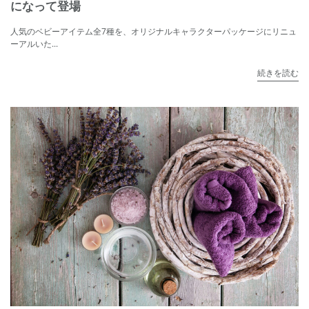
になって登場
人気のベビーアイテム全7種を、オリジナルキャラクターパッケージにリニュ
ーアルいた...
続きを読む