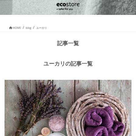
HOME
blog
ユーカリ
記事一覧
ユーカリの記事一覧