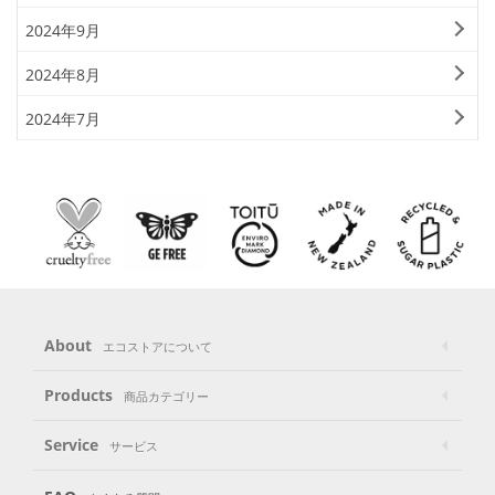
2024年9月
2024年8月
2024年7月
About
エコストアについて
Products
商品カテゴリー
Service
サービス