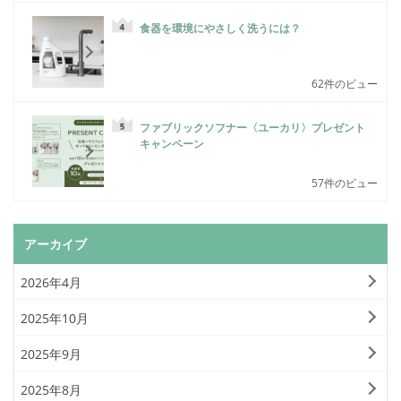
食器を環境にやさしく洗うには？
62件のビュー
ファブリックソフナー〈ユーカリ〉プレゼント
キャンペーン
57件のビュー
アーカイブ
2026年4月
2025年10月
2025年9月
2025年8月