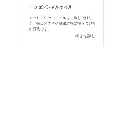
エッセンシャルオイル
エッセンシャルオイルは、香りだけな
く、毎日の美容や健康維持に役立つ効能
が満載です...
続きを読む