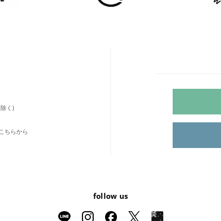
除く)
こちらから
follow us