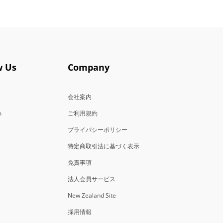
w Us
Company
会社案内
m
ご利用規約
プライバシーポリシー
特定商取引法に基づく表示
免責事項
法人会員サービス
New Zealand Site
採用情報