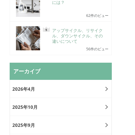
には？
62件のビュー
アップサイクル、リサイク
ル、ダウンサイクル、その
違いについて
56件のビュー
アーカイブ
2026年4月
2025年10月
2025年9月