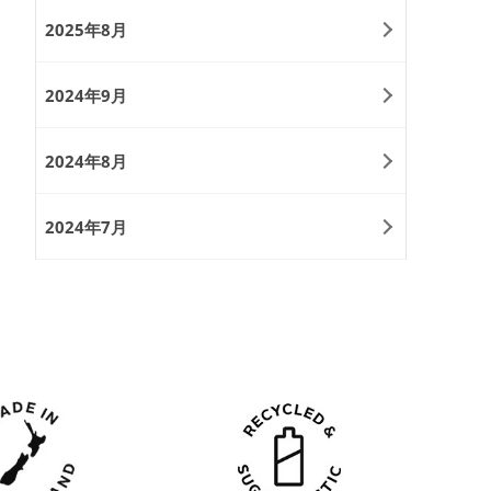
2025年8月
2024年9月
2024年8月
2024年7月