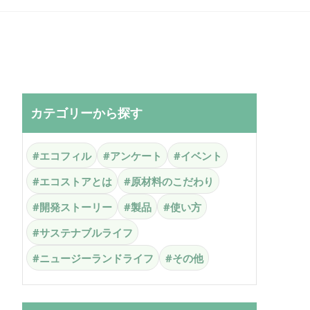
カテゴリーから探す
#エコフィル
#アンケート
#イベント
#エコストアとは
#原材料のこだわり
#開発ストーリー
#製品
#使い方
#サステナブルライフ
#ニュージーランドライフ
#その他