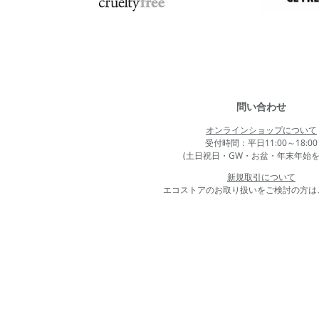
問い合わせ
オンラインショップについて
受付時間：平日11:00～18:00
(土日祝日・GW・お盆・年末年始を
新規取引について
エコストアのお取り扱いをご検討の方は