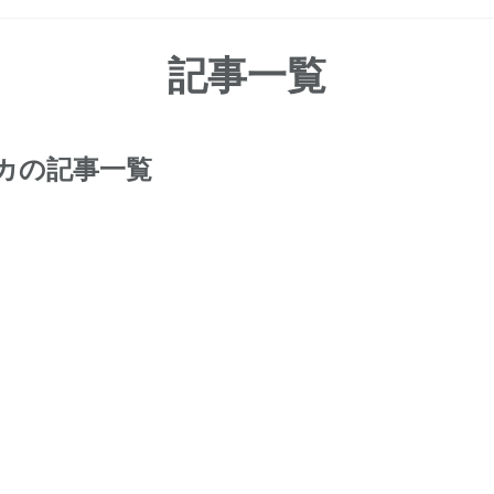
記事一覧
カの記事一覧