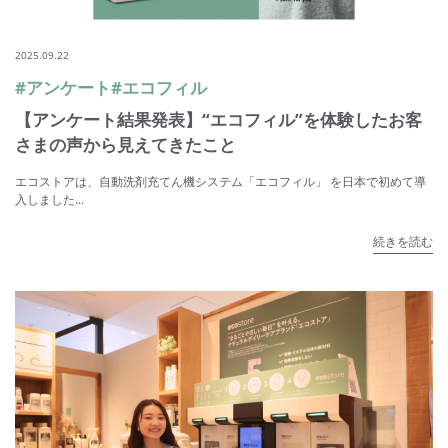
2025.09.22
#アンケート
#エコフィル
【アンケート結果発表】“エコフィル”を体験したお客
さまの声から見えてきたこと
エコストアは、自動洗剤充てん機システム「エコフィル」 を日本で初めて導
入しました...
続きを読む