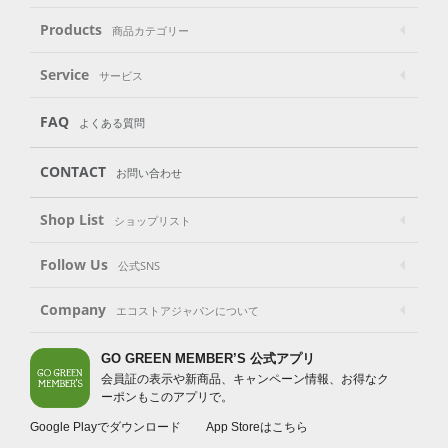
Products
商品カテゴリー
Service
サービス
FAQ
よくある質問
CONTACT
お問い合わせ
Shop List
ショップリスト
Follow Us
公式SNS
Company
エコストアジャパンについて
GO GREEN MEMBER’S 公式アプリ
会員証の表示や新商品、キャンペーン情報、お得なク
ーポンもこのアプリで。
Google Playでダウンロード
App Storeはこちら