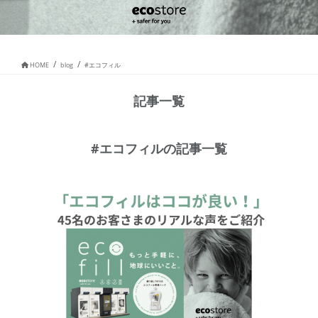
HOME
blog
#エコフィル
記事一覧
#エコフィルの記事一覧