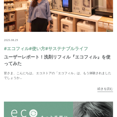
2025.08.29
#エコフィル
#使い方
#サステナブルライフ
ユーザーレポート！洗剤リフィル『エコフィル』を使
ってみた
皆さま、こんにちは。 エコストアの「エコフィル」は、もう体験されました
でしょうか...
続きを読む