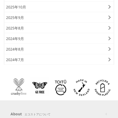
2025年10月
2025年9月
2025年8月
2024年9月
2024年8月
2024年7月
About
エコストアについて